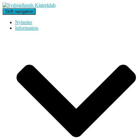
Skift navigation
Nyheder
Information